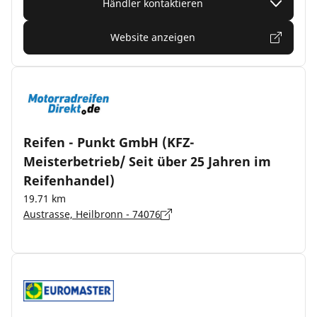
Händler kontaktieren
Website anzeigen
Reifen - Punkt GmbH (KFZ-
Meisterbetrieb/ Seit über 25 Jahren im
Reifenhandel)
19.71 km
Austrasse, Heilbronn - 74076