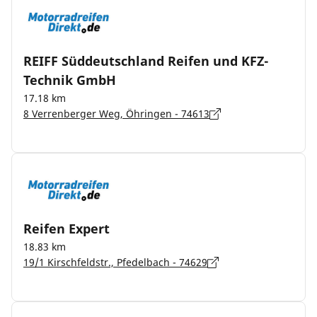
REIFF Süddeutschland Reifen und KFZ-
Technik GmbH
17.18 km
8 Verrenberger Weg, Öhringen - 74613
Reifen Expert
18.83 km
19/1 Kirschfeldstr., Pfedelbach - 74629