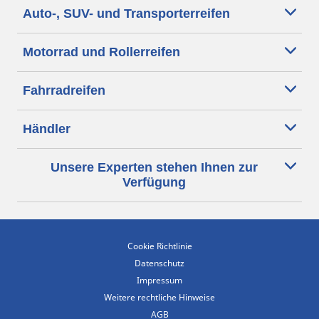
Auto-, SUV- und Transporterreifen
Motorrad und Rollerreifen
Fahrradreifen
Händler
Unsere Experten stehen Ihnen zur
Verfügung
Cookie Richtlinie
Datenschutz
Impressum
Weitere rechtliche Hinweise
AGB