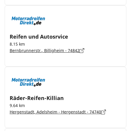
Reifen und Autosrvice
8.15 km
Bernbrunnerstr., Billigheim - 74842
Räder-Reifen-Killian
9.64 km
Hergenstadt, Adelsheim - Hergenstadt - 74740