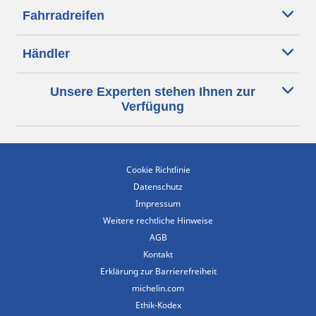
Fahrradreifen
Händler
Unsere Experten stehen Ihnen zur
Verfügung
Cookie Richtlinie
Datenschutz
Impressum
Weitere rechtliche Hinweise
AGB
Kontakt
Erklärung zur Barrierefreiheit
michelin.com
Ethik-Kodex