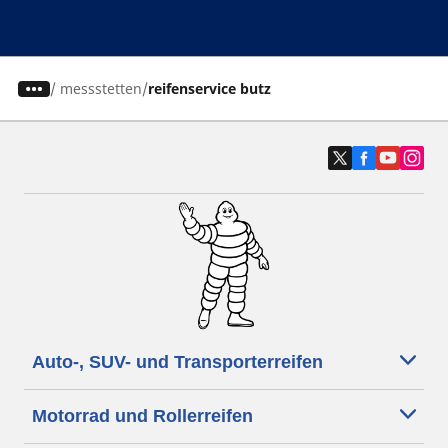
/
messstetten
reifenservice butz
Auto-, SUV- und Transporterreifen
Motorrad und Rollerreifen