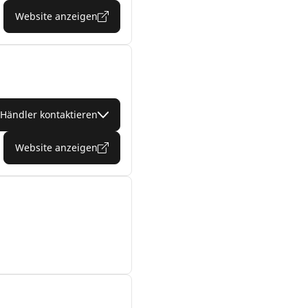
Website anzeigen
Händler kontaktieren
Website anzeigen