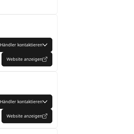
Händler kontaktieren
Website anzeigen
Händler kontaktieren
Website anzeigen