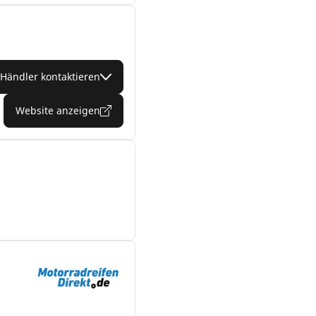
Händler kontaktieren
Website anzeigen