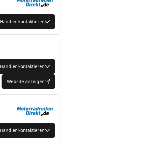
Händler kontaktieren
Händler kontaktieren
Website anzeigen
Händler kontaktieren