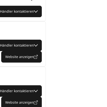
Händler kontaktieren
Händler kontaktieren
Website anzeigen
Händler kontaktieren
Website anzeigen