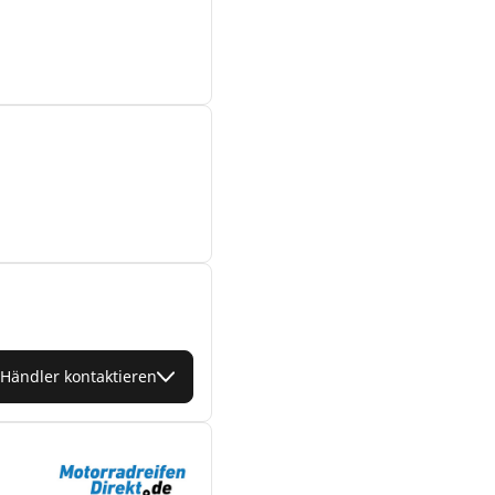
Händler kontaktieren