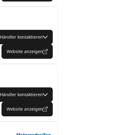
Händler kontaktieren
Website anzeigen
Händler kontaktieren
Website anzeigen