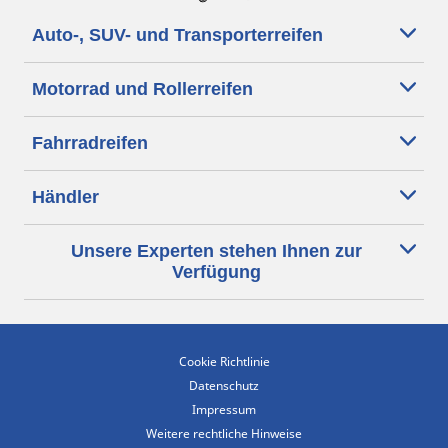
Auto-, SUV- und Transporterreifen
Motorrad und Rollerreifen
Fahrradreifen
Händler
Unsere Experten stehen Ihnen zur
Verfügung
Cookie Richtlinie
Datenschutz
Impressum
Weitere rechtliche Hinweise