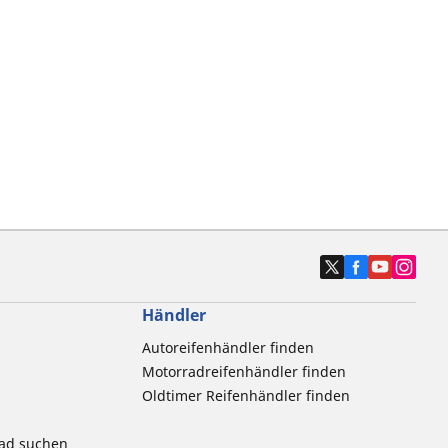
Händler
Autoreifenhändler finden
Motorradreifenhändler finden
Oldtimer Reifenhändler finden
rad suchen