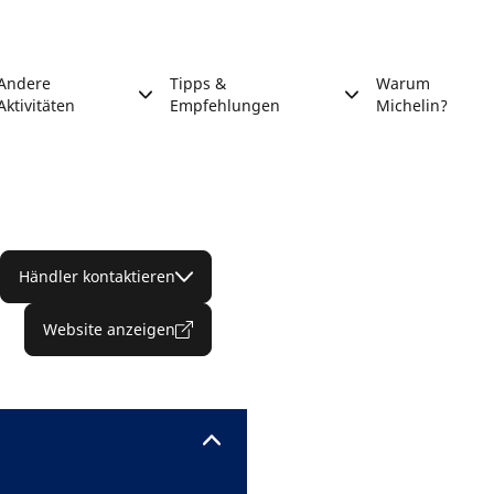
Andere
Tipps &
Warum
Aktivitäten
Empfehlungen
Michelin?
Händler kontaktieren
Website anzeigen