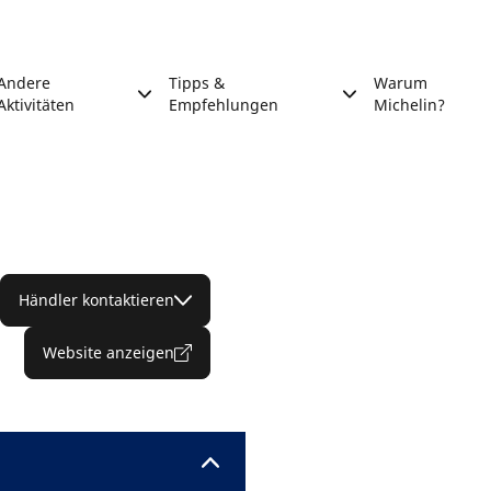
Andere
Tipps &
Warum
Aktivitäten
Empfehlungen
Michelin?
Händler kontaktieren
Website anzeigen