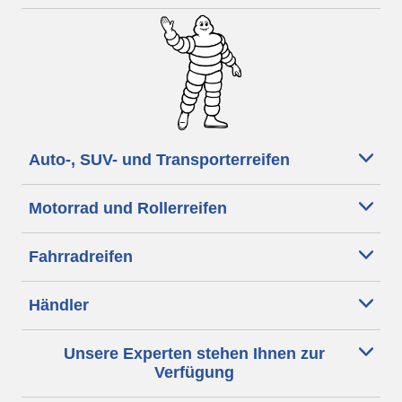
Auto-, SUV- und Transporterreifen
Motorrad und Rollerreifen
Fahrradreifen
Händler
Unsere Experten stehen Ihnen zur
Verfügung