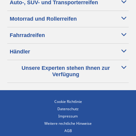
Auto-, SUV- und Transporterreifen
Motorrad und Rollerreifen
Fahrradreifen
Händler
Unsere Experten stehen Ihnen zur
Verfügung
Cookie Richtlinie
Datenschutz
Impressum
Weitere rechtliche Hinweise
AGB