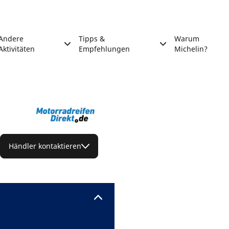
Andere
Tipps &
Warum
Aktivitäten
Empfehlungen
Michelin?
Händler kontaktieren