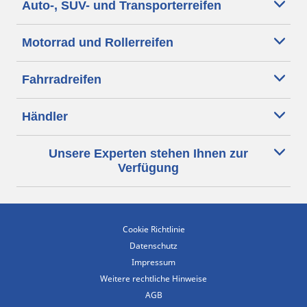
Auto-, SUV- und Transporterreifen
Motorrad und Rollerreifen
Fahrradreifen
Händler
Unsere Experten stehen Ihnen zur
Verfügung
Cookie Richtlinie
Datenschutz
Impressum
Weitere rechtliche Hinweise
AGB