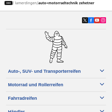
/
lamerdingen
auto+motorradtechnik zehetner
Auto-, SUV- und Transporterreifen
Motorrad und Rollerreifen
Fahrradreifen
Händler