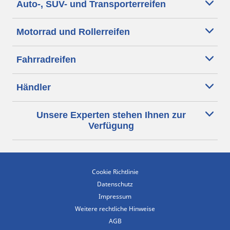
Auto-, SUV- und Transporterreifen
Motorrad und Rollerreifen
Fahrradreifen
Händler
Unsere Experten stehen Ihnen zur
Verfügung
Cookie Richtlinie
Datenschutz
Impressum
Weitere rechtliche Hinweise
AGB