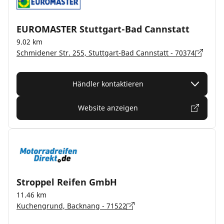
EUROMASTER Stuttgart-Bad Cannstatt
9.02 km
Schmidener Str. 255, Stuttgart-Bad Cannstatt - 70374
Händler kontaktieren
Website anzeigen
Stroppel Reifen GmbH
11.46 km
Kuchengrund, Backnang - 71522