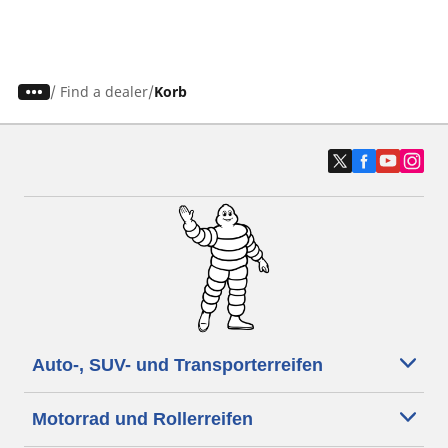
/
Find a dealer
Korb
Auto-, SUV- und Transporterreifen
Motorrad und Rollerreifen