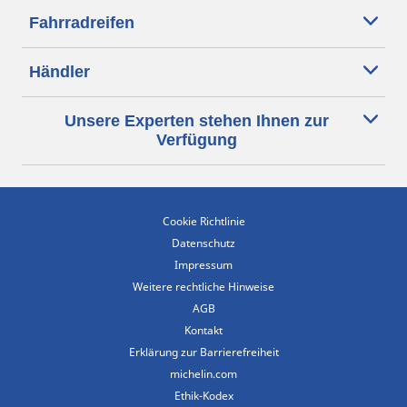
Fahrradreifen
Händler
Unsere Experten stehen Ihnen zur
Verfügung
Cookie Richtlinie
Datenschutz
Impressum
Weitere rechtliche Hinweise
AGB
Kontakt
Erklärung zur Barrierefreiheit
michelin.com
Ethik-Kodex