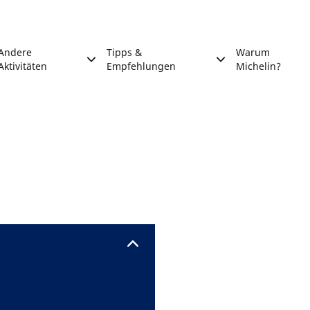
Andere
Tipps &
Warum
Aktivitäten
Empfehlungen
Michelin?