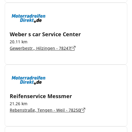
Weber s car Service Center
20.11 km
Gewerbestr., Hilzingen - 78247
Reifenservice Messmer
21.26 km
Rebenstraße, Tengen - Weil - 78250