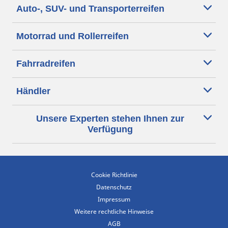
Auto-, SUV- und Transporterreifen
Motorrad und Rollerreifen
Fahrradreifen
Händler
Unsere Experten stehen Ihnen zur
Verfügung
Cookie Richtlinie
Datenschutz
Impressum
Weitere rechtliche Hinweise
AGB