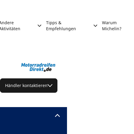
Andere
Tipps &
Warum
Aktivitäten
Empfehlungen
Michelin?
Händler kontaktieren