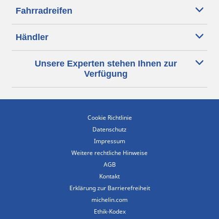
Fahrradreifen
Händler
Unsere Experten stehen Ihnen zur
Verfügung
Cookie Richtlinie
Datenschutz
Impressum
Weitere rechtliche Hinweise
AGB
Kontakt
Erklärung zur Barrierefreiheit
michelin.com
Ethik-Kodex