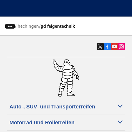
/
hechingen
gd felgentechnik
Auto-, SUV- und Transporterreifen
Motorrad und Rollerreifen