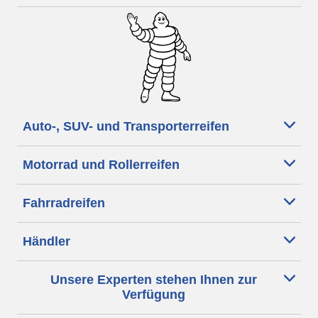
Auto-, SUV- und Transporterreifen
Motorrad und Rollerreifen
Fahrradreifen
Händler
Unsere Experten stehen Ihnen zur
Verfügung