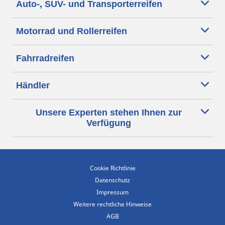
Auto-, SUV- und Transporterreifen
Motorrad und Rollerreifen
Fahrradreifen
Händler
Unsere Experten stehen Ihnen zur
Verfügung
Cookie Richtlinie
Datenschutz
Impressum
Weitere rechtliche Hinweise
AGB