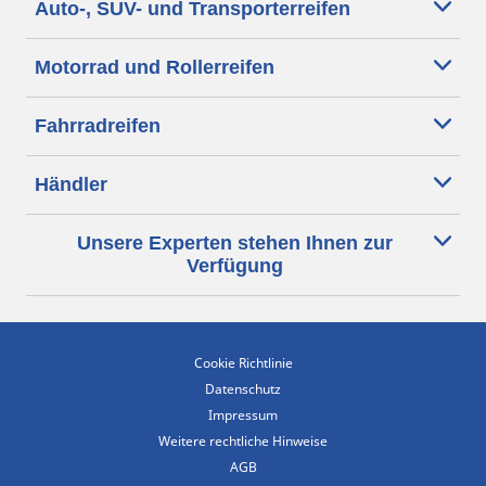
Auto-, SUV- und Transporterreifen
Motorrad und Rollerreifen
Fahrradreifen
Händler
Unsere Experten stehen Ihnen zur
Verfügung
Cookie Richtlinie
Datenschutz
Impressum
Weitere rechtliche Hinweise
AGB