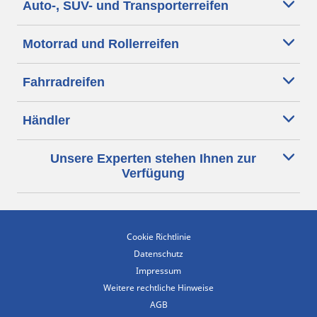
Auto-, SUV- und Transporterreifen
Motorrad und Rollerreifen
Fahrradreifen
Händler
Unsere Experten stehen Ihnen zur
Verfügung
Cookie Richtlinie
Datenschutz
Impressum
Weitere rechtliche Hinweise
AGB