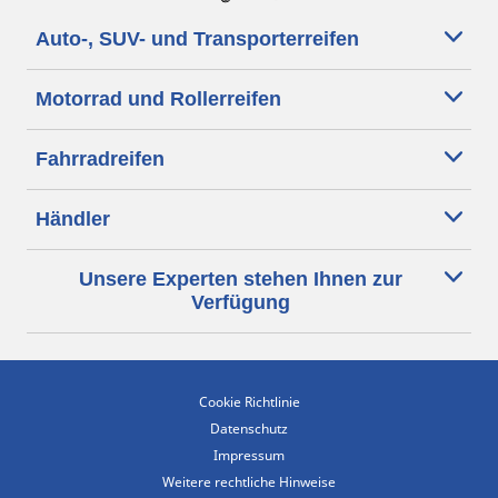
Auto-, SUV- und Transporterreifen
Motorrad und Rollerreifen
Fahrradreifen
Händler
Unsere Experten stehen Ihnen zur
Verfügung
Cookie Richtlinie
Datenschutz
Impressum
Weitere rechtliche Hinweise