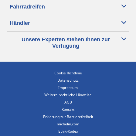
Fahrradreifen
Händler
Unsere Experten stehen Ihnen zur
Verfügung
Cookie Richtlinie
Datenschutz
Impressum
Weitere rechtliche Hinweise
AGB
Kontakt
Erklärung zur Barrierefreiheit
michelin.com
Ethik-Kodex