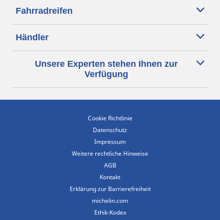
Fahrradreifen
Händler
Unsere Experten stehen Ihnen zur
Verfügung
Cookie Richtlinie
Datenschutz
Impressum
Weitere rechtliche Hinweise
AGB
Kontakt
Erklärung zur Barrierefreiheit
michelin.com
Ethik-Kodex