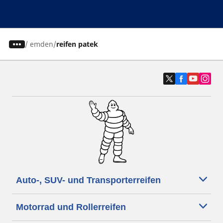
/
emden
reifen patek
Auto-, SUV- und Transporterreifen
Motorrad und Rollerreifen