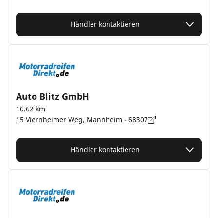
Händler kontaktieren
Auto Blitz GmbH
16.62 km
15 Viernheimer Weg, Mannheim - 68307
Händler kontaktieren