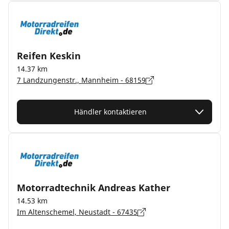
Reifen Keskin
14.37 km
7 Landzungenstr., Mannheim - 68159
Händler kontaktieren
Motorradtechnik Andreas Kather
14.53 km
Im Altenschemel, Neustadt - 67435