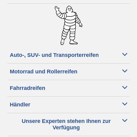
Auto-, SUV- und Transporterreifen
Motorrad und Rollerreifen
Fahrradreifen
Händler
Unsere Experten stehen Ihnen zur
Verfügung