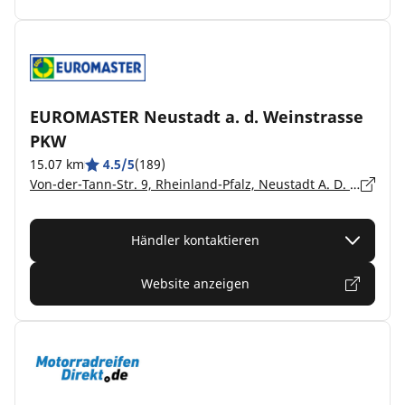
EUROMASTER Neustadt a. d. Weinstrasse
PKW
15.07 km
4.5/5
(189)
Von-der-Tann-Str. 9, Rheinland-Pfalz, Neustadt A. D. Weinstrasse - 67433
Händler kontaktieren
Website anzeigen