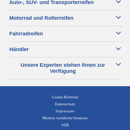
Auto-, SUV- und Transporterreifen
Motorrad und Rollerreifen
Fahrradreifen
Händler
Unsere Experten stehen Ihnen zur
Verfügung
Cookie Richtlinie
Datenschutz
Impressum
Weitere rechtliche Hinweise
AGB