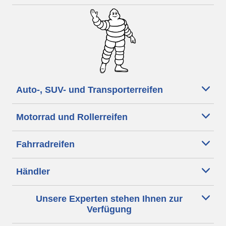
Auto-, SUV- und Transporterreifen
Motorrad und Rollerreifen
Fahrradreifen
Händler
Unsere Experten stehen Ihnen zur
Verfügung