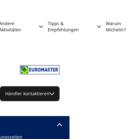
Andere
Tipps &
Warum
Aktivitäten
Empfehlungen
Michelin?
Händler kontaktieren
ungszeiten