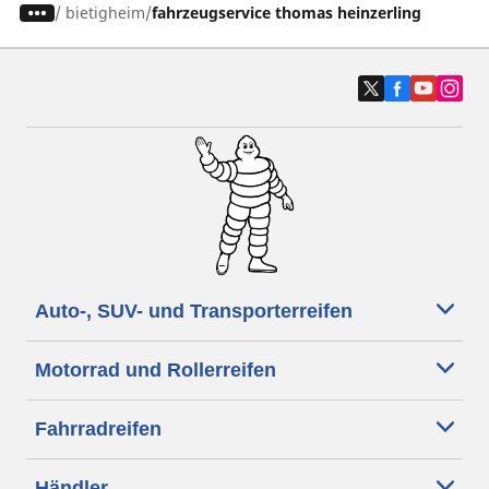
/
bietigheim
fahrzeugservice thomas heinzerling
Auto-, SUV- und Transporterreifen
Motorrad und Rollerreifen
Fahrradreifen
Händler