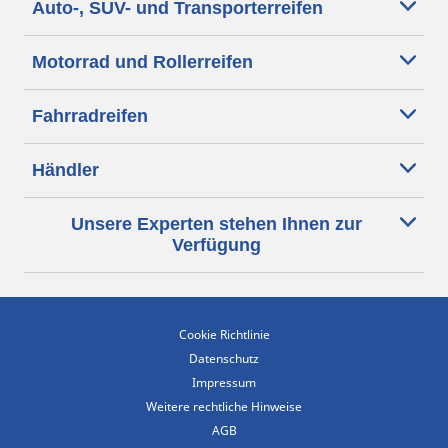
Auto-, SUV- und Transporterreifen
Motorrad und Rollerreifen
Fahrradreifen
Händler
Unsere Experten stehen Ihnen zur
Verfügung
Cookie Richtlinie
Datenschutz
Impressum
Weitere rechtliche Hinweise
AGB