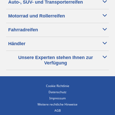
Auto-, SUV- und Transporterreifen
Motorrad und Rollerreifen
Fahrradreifen
Händler
Unsere Experten stehen Ihnen zur
Verfügung
Cookie Richtlinie
Datenschutz
Impressum
Weitere rechtliche Hinweise
AGB