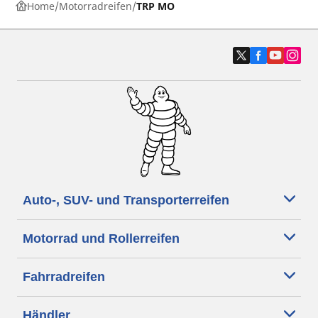
Home
Motorradreifen
TRP MO
Auto-, SUV- und Transporterreifen
Motorrad und Rollerreifen
Fahrradreifen
Händler