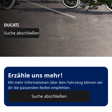
DUCATI
Suche abschließen
Erzähle uns mehr!
Mit mehr Informationen über dein Fahrzeug können wir
dir die passenden Reifen empfehlen.
Suche abschließen