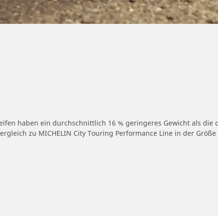
ifen haben ein durchschnittlich 16 % geringeres Gewicht als die 
rgleich zu MICHELIN City Touring Performance Line in der Größe 