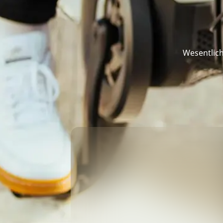
Wesentlich