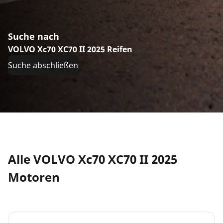
Suche nach
VOLVO Xc70 XC70 II 2025 Reifen
Suche abschließen
Alle VOLVO Xc70 XC70 II 2025
Motoren