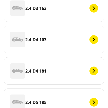
2.4 D3 163
2.4 D4 163
2.4 D4 181
2.4 D5 185