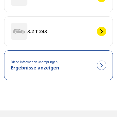
3.2 T 243
Diese Information überspringen
Ergebnisse anzeigen