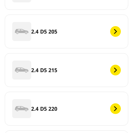
2.4 D5 205
2.4 D5 215
2.4 D5 220