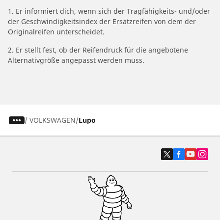
1. Er informiert dich, wenn sich der Tragfähigkeits- und/oder
der Geschwindigkeitsindex der Ersatzreifen von dem der
Originalreifen unterscheidet.
2. Er stellt fest, ob der Reifendruck für die angebotene
Alternativgröße angepasst werden muss.
/
VOLKSWAGEN
Lupo