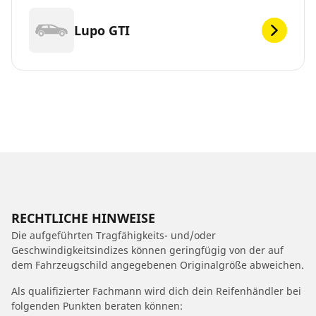
Lupo GTI
RECHTLICHE HINWEISE
Die aufgeführten Tragfähigkeits- und/oder
Geschwindigkeitsindizes können geringfügig von der auf
dem Fahrzeugschild angegebenen Originalgröße abweichen.
Als qualifizierter Fachmann wird dich dein Reifenhändler bei
folgenden Punkten beraten können: