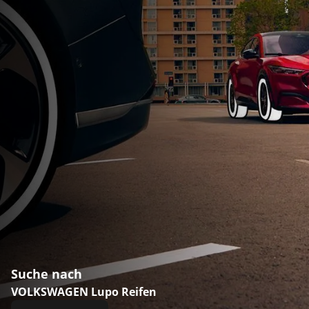
Suche nach
VOLKSWAGEN Lupo Reifen