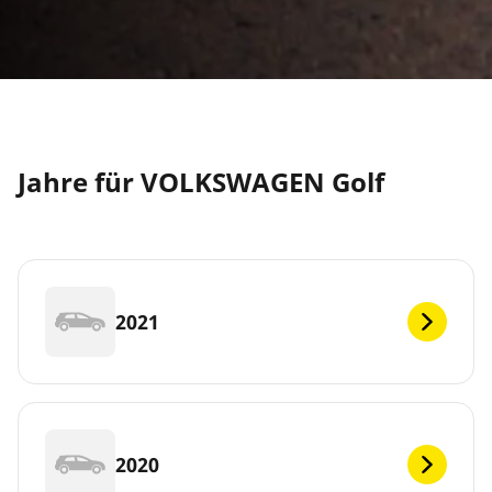
Jahre für VOLKSWAGEN Golf
2021
2020