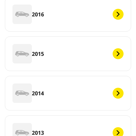
2016
2015
2014
2013