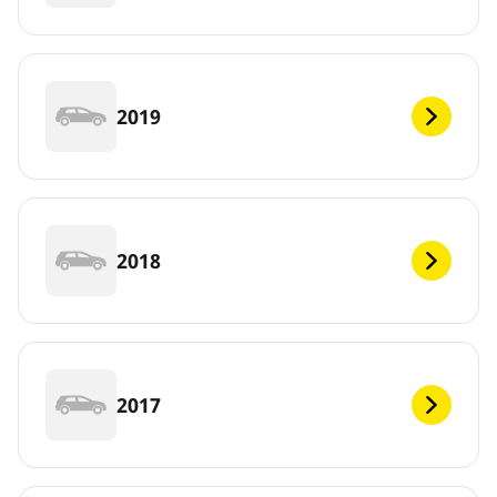
2019
2018
2017