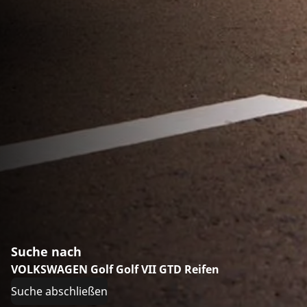
Suche nach
VOLKSWAGEN Golf Golf VII GTD Reifen
Suche abschließen