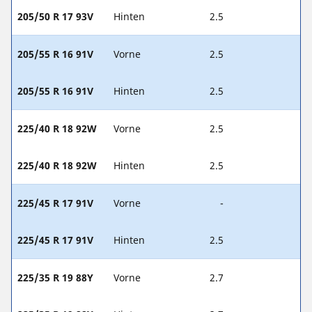
205/50 R 17 93V
Hinten
2.5
205/55 R 16 91V
Vorne
2.5
205/55 R 16 91V
Hinten
2.5
225/40 R 18 92W
Vorne
2.5
225/40 R 18 92W
Hinten
2.5
225/45 R 17 91V
Vorne
-
225/45 R 17 91V
Hinten
2.5
225/35 R 19 88Y
Vorne
2.7