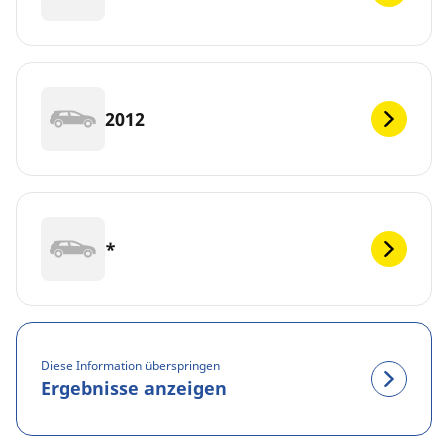
2012
*
Diese Information überspringen
Ergebnisse anzeigen