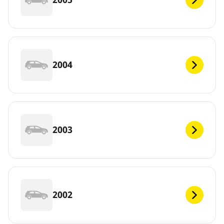
2004
2003
2002