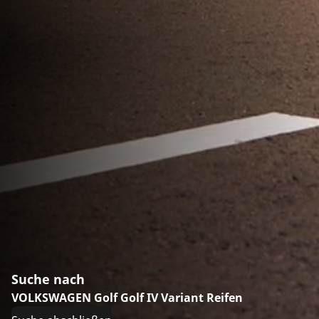
Suche nach
VOLKSWAGEN Golf Golf IV Variant Reifen