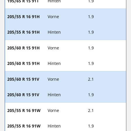
195/65 R 15 91T
Hinten
1.9
205/55 R 16 91H
Vorne
1.9
205/55 R 16 91H
Hinten
1.9
205/60 R 15 91H
Vorne
1.9
205/60 R 15 91H
Hinten
1.9
205/60 R 15 91V
Vorne
2.1
205/60 R 15 91V
Hinten
1.9
205/55 R 16 91W
Vorne
2.1
205/55 R 16 91W
Hinten
1.9