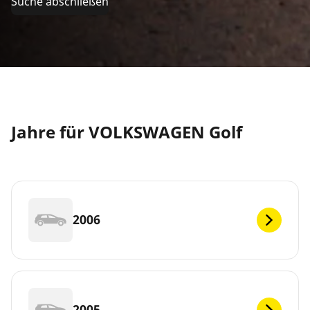
Suche abschließen
Jahre für VOLKSWAGEN Golf
2006
2005