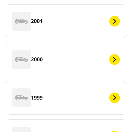
2001
2000
1999