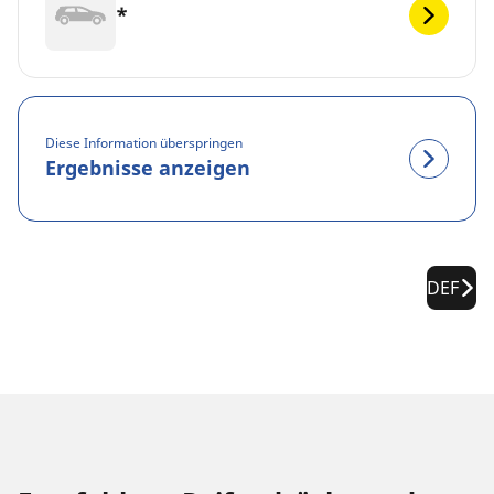
*
Diese Information überspringen
Ergebnisse anzeigen
DEF