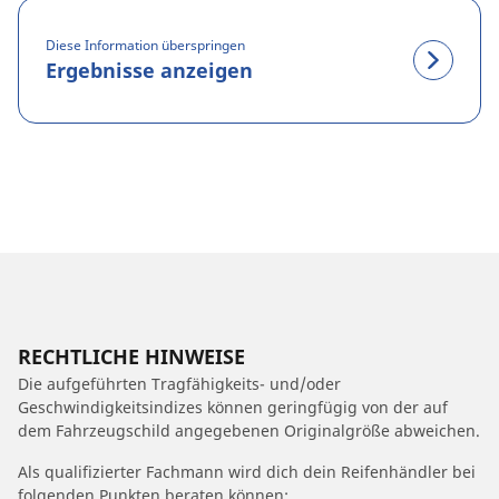
Diese Information überspringen
Ergebnisse anzeigen
RECHTLICHE HINWEISE
Die aufgeführten Tragfähigkeits- und/oder
Geschwindigkeitsindizes können geringfügig von der auf
dem Fahrzeugschild angegebenen Originalgröße abweichen.
Als qualifizierter Fachmann wird dich dein Reifenhändler bei
folgenden Punkten beraten können: