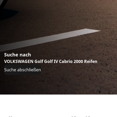
Suche nach
VOLKSWAGEN Golf Golf IV Cabrio 2000 Reifen
Suche abschließen