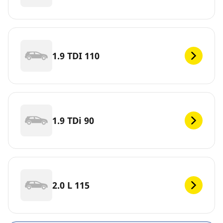
1.9 TDI 110
1.9 TDi 90
2.0 L 115