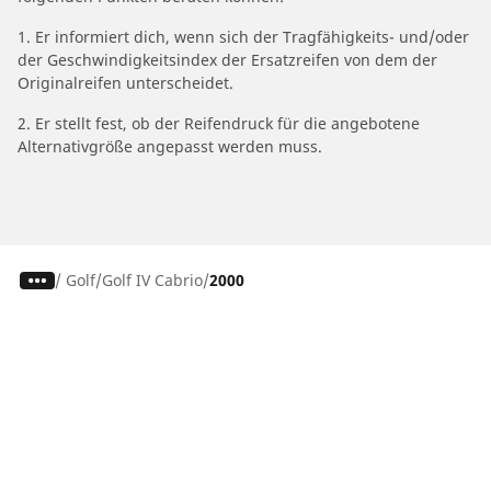
1. Er informiert dich, wenn sich der Tragfähigkeits- und/oder
der Geschwindigkeitsindex der Ersatzreifen von dem der
Originalreifen unterscheidet.
2. Er stellt fest, ob der Reifendruck für die angebotene
Alternativgröße angepasst werden muss.
/
Golf
Golf IV Cabrio
2000