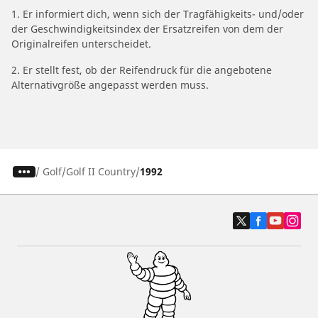
1. Er informiert dich, wenn sich der Tragfähigkeits- und/oder
der Geschwindigkeitsindex der Ersatzreifen von dem der
Originalreifen unterscheidet.
2. Er stellt fest, ob der Reifendruck für die angebotene
Alternativgröße angepasst werden muss.
/
Golf
Golf II Country
1992