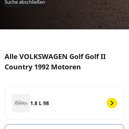
Suche abschließen
Alle VOLKSWAGEN Golf Golf II
Country 1992 Motoren
1.8 L 98