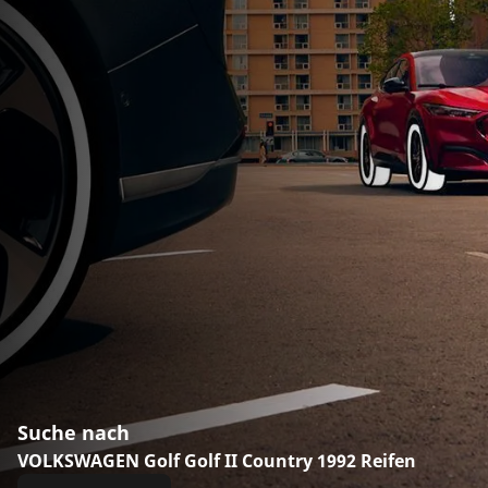
Suche nach
VOLKSWAGEN Golf Golf II Country 1992 Reifen