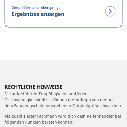
Diese Information überspringen
Ergebnisse anzeigen
RECHTLICHE HINWEISE
Die aufgeführten Tragfähigkeits- und/oder
Geschwindigkeitsindizes können geringfügig von der auf
dem Fahrzeugschild angegebenen Originalgröße abweichen.
Als qualifizierter Fachmann wird dich dein Reifenhändler bei
folgenden Punkten beraten können: