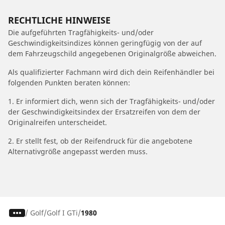
RECHTLICHE HINWEISE
Die aufgeführten Tragfähigkeits- und/oder
Geschwindigkeitsindizes können geringfügig von der auf
dem Fahrzeugschild angegebenen Originalgröße abweichen.
Als qualifizierter Fachmann wird dich dein Reifenhändler bei
folgenden Punkten beraten können:
1. Er informiert dich, wenn sich der Tragfähigkeits- und/oder
der Geschwindigkeitsindex der Ersatzreifen von dem der
Originalreifen unterscheidet.
2. Er stellt fest, ob der Reifendruck für die angebotene
Alternativgröße angepasst werden muss.
/
Golf
Golf I GTi
1980