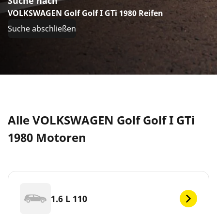
Suche nach
VOLKSWAGEN Golf Golf I GTi 1980 Reifen
Suche abschließen
Alle VOLKSWAGEN Golf Golf I GTi
1980 Motoren
1.6 L 110