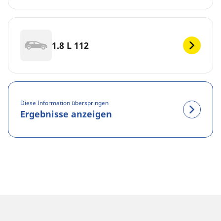
1.8 L 112
Diese Information überspringen
Ergebnisse anzeigen