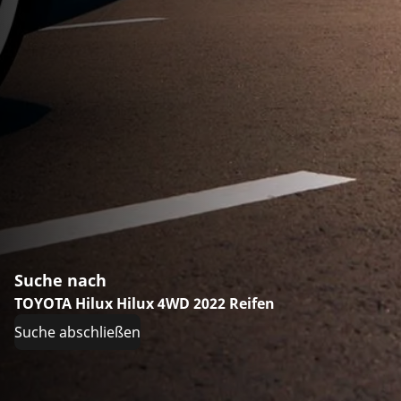
Suche nach
TOYOTA Hilux Hilux 4WD 2022 Reifen
Suche abschließen