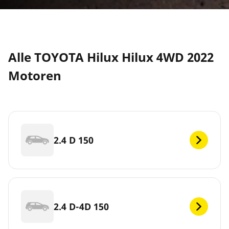
Alle TOYOTA Hilux Hilux 4WD 2022
Motoren
2.4 D 150
2.4 D-4D 150