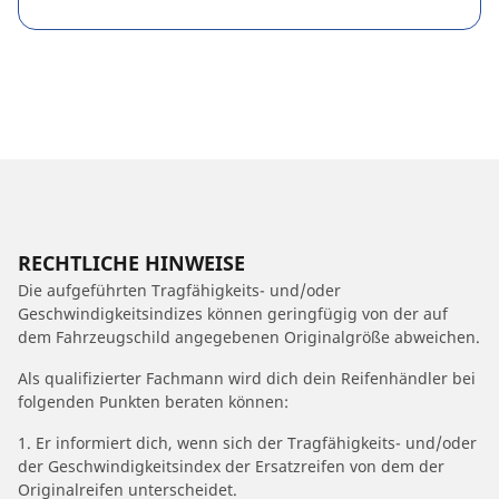
RECHTLICHE HINWEISE
Die aufgeführten Tragfähigkeits- und/oder
Geschwindigkeitsindizes können geringfügig von der auf
dem Fahrzeugschild angegebenen Originalgröße abweichen.
Als qualifizierter Fachmann wird dich dein Reifenhändler bei
folgenden Punkten beraten können:
1. Er informiert dich, wenn sich der Tragfähigkeits- und/oder
der Geschwindigkeitsindex der Ersatzreifen von dem der
Originalreifen unterscheidet.