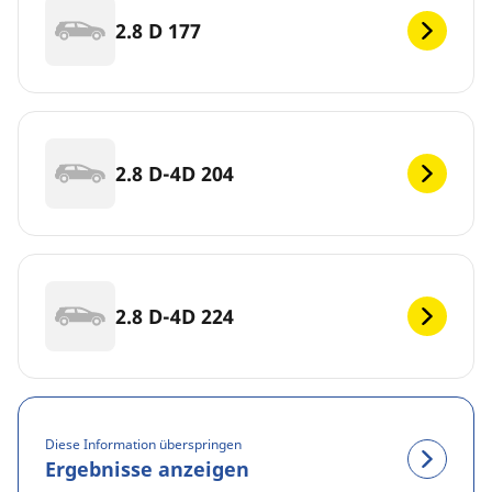
2.8 D 177
2.8 D-4D 204
2.8 D-4D 224
Diese Information überspringen
Ergebnisse anzeigen