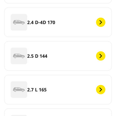
2.4 D-4D 170
2.5 D 144
2.7 L 165