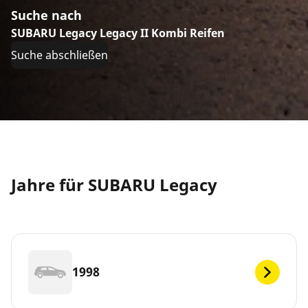
Suche nach
SUBARU Legacy Legacy II Kombi Reifen
Suche abschließen
Jahre für SUBARU Legacy
1998