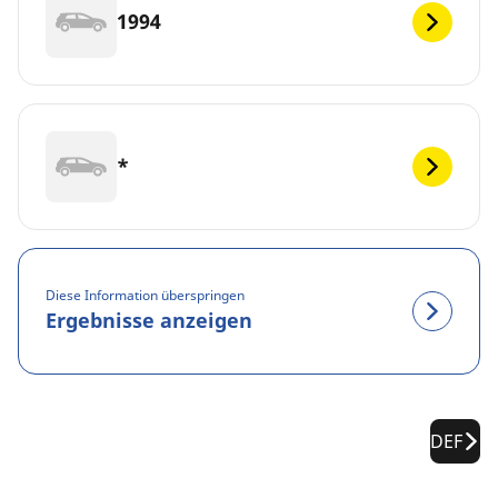
1994
*
Diese Information überspringen
Ergebnisse anzeigen
DEF