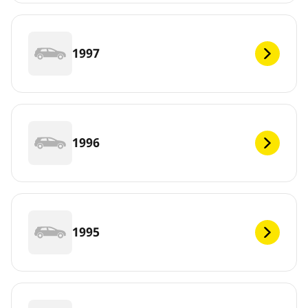
1997
1996
1995