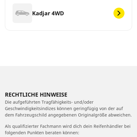
Kadjar 4WD
RECHTLICHE HINWEISE
Die aufgeführten Tragfähigkeits- und/oder
Geschwindigkeitsindizes können geringfügig von der auf
dem Fahrzeugschild angegebenen Originalgröße abweichen.
Als qualifizierter Fachmann wird dich dein Reifenhändler bei
folgenden Punkten beraten können: