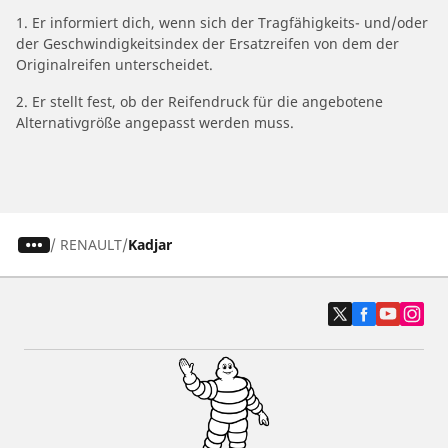
1. Er informiert dich, wenn sich der Tragfähigkeits- und/oder
der Geschwindigkeitsindex der Ersatzreifen von dem der
Originalreifen unterscheidet.
2. Er stellt fest, ob der Reifendruck für die angebotene
Alternativgröße angepasst werden muss.
/
RENAULT
Kadjar