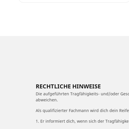
RECHTLICHE HINWEISE
Die aufgeführten Tragfähigkeits- und/oder Ge
abweichen.
Als qualifizierter Fachmann wird dich dein Rei
1. Er informiert dich, wenn sich der Tragfähigk