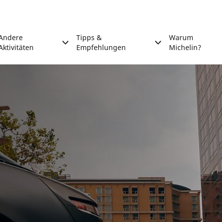
Andere
Tipps &
Warum
Aktivitäten
Empfehlungen
Michelin?