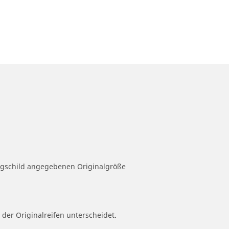
eugschild angegebenen Originalgröße
 der Originalreifen unterscheidet.