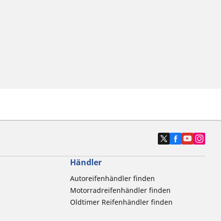
Händler
Autoreifenhändler finden
Motorradreifenhändler finden
Oldtimer Reifenhändler finden