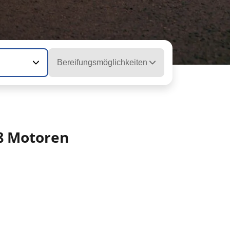
Bereifungsmöglichkeiten
18 Motoren