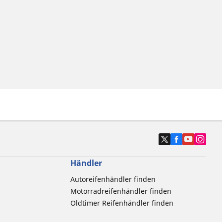
Händler
Autoreifenhändler finden
Motorradreifenhändler finden
Oldtimer Reifenhändler finden