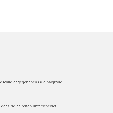
eugschild angegebenen Originalgröße
 der Originalreifen unterscheidet.