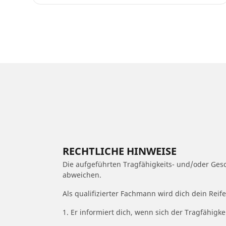
RECHTLICHE HINWEISE
Die aufgeführten Tragfähigkeits- und/oder Ge
abweichen.
Als qualifizierter Fachmann wird dich dein Rei
1. Er informiert dich, wenn sich der Tragfähigk