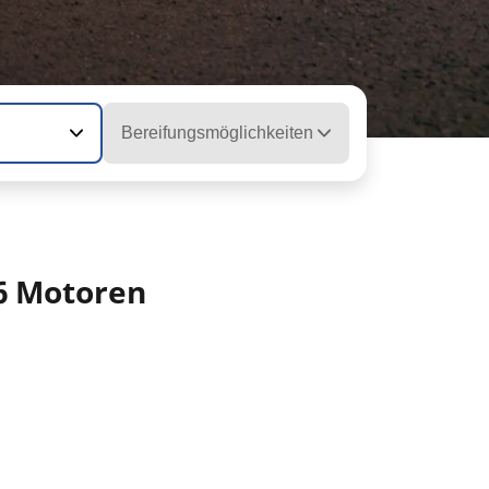
Bereifungsmöglichkeiten
16 Motoren