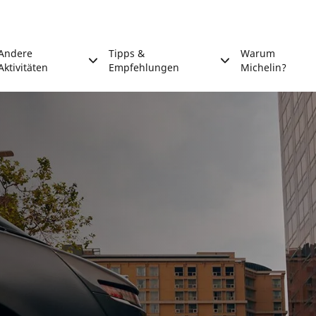
Andere
Tipps &
Warum
Aktivitäten
Empfehlungen
Michelin?