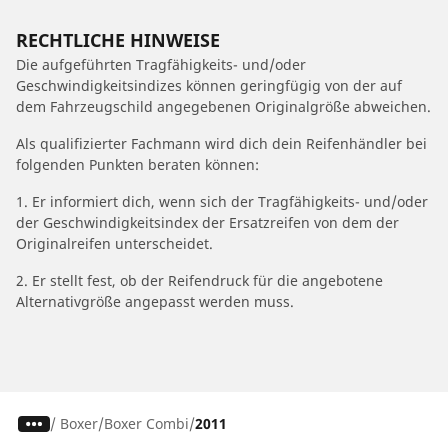
RECHTLICHE HINWEISE
Die aufgeführten Tragfähigkeits- und/oder
Geschwindigkeitsindizes können geringfügig von der auf
dem Fahrzeugschild angegebenen Originalgröße abweichen.
Als qualifizierter Fachmann wird dich dein Reifenhändler bei
folgenden Punkten beraten können:
1. Er informiert dich, wenn sich der Tragfähigkeits- und/oder
der Geschwindigkeitsindex der Ersatzreifen von dem der
Originalreifen unterscheidet.
2. Er stellt fest, ob der Reifendruck für die angebotene
Alternativgröße angepasst werden muss.
/
Boxer
Boxer Combi
2011