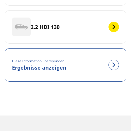
2.2 HDI 130
Diese Information überspringen
Ergebnisse anzeigen