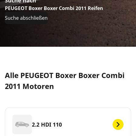
Suche nach
PEUGEOT Boxer Boxer Combi 2011 Reifen
Suche abschließen
Alle PEUGEOT Boxer Boxer Combi
2011 Motoren
2.2 HDI 110