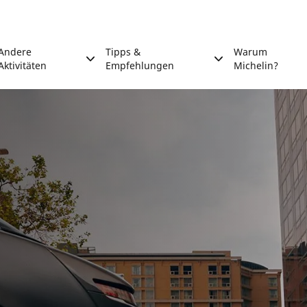
Andere
Tipps &
Warum
Aktivitäten
Empfehlungen
Michelin?