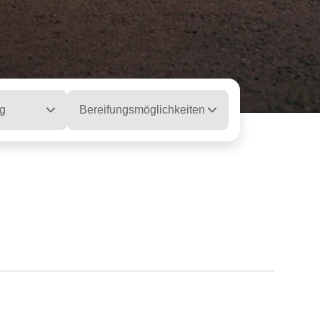
g
Bereifungsmöglichkeiten