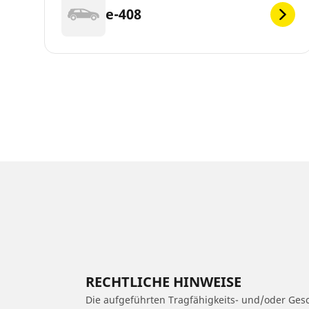
e-408
RECHTLICHE HINWEISE
Die aufgeführten Tragfähigkeits- und/oder Ge