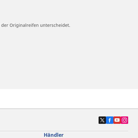
 der Originalreifen unterscheidet.
Händler