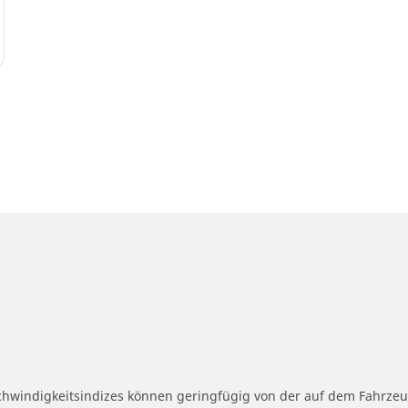
schwindigkeitsindizes können geringfügig von der auf dem Fahrz