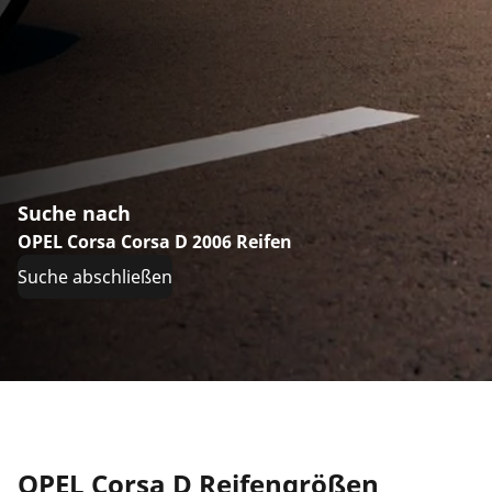
Suche nach
OPEL Corsa Corsa D 2006 Reifen
Suche abschließen
OPEL Corsa D Reifengrößen