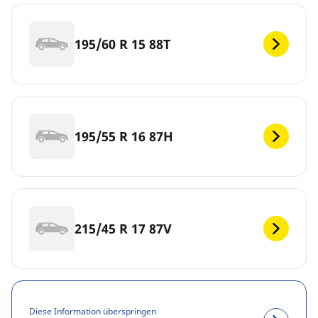
195/60 R 15 88T
195/55 R 16 87H
215/45 R 17 87V
Diese Information überspringen