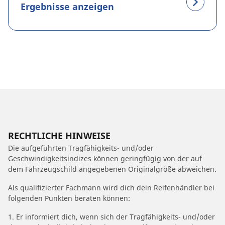
Ergebnisse anzeigen
RECHTLICHE HINWEISE
Die aufgeführten Tragfähigkeits- und/oder
Geschwindigkeitsindizes können geringfügig von der auf
dem Fahrzeugschild angegebenen Originalgröße abweichen.
Als qualifizierter Fachmann wird dich dein Reifenhändler bei
folgenden Punkten beraten können:
1. Er informiert dich, wenn sich der Tragfähigkeits- und/oder