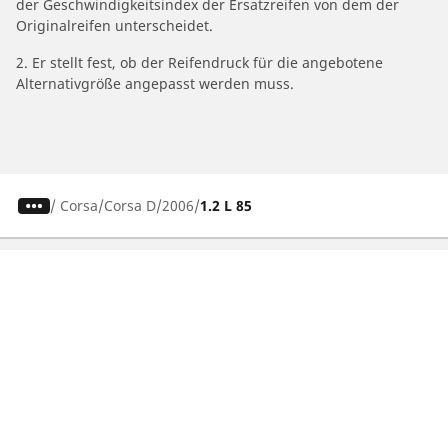
der Geschwindigkeitsindex der Ersatzreifen von dem der
Originalreifen unterscheidet.
2. Er stellt fest, ob der Reifendruck für die angebotene
Alternativgröße angepasst werden muss.
/
Corsa
Corsa D
2006
1.2 L 85