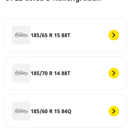
185/65 R 15 88T
185/70 R 14 88T
185/60 R 15 84Q