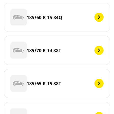
185/60 R 15 84Q
185/70 R 14 88T
185/65 R 15 88T