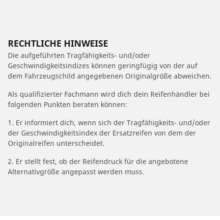
RECHTLICHE HINWEISE
Die aufgeführten Tragfähigkeits- und/oder
Geschwindigkeitsindizes können geringfügig von der auf
dem Fahrzeugschild angegebenen Originalgröße abweichen.
Als qualifizierter Fachmann wird dich dein Reifenhändler bei
folgenden Punkten beraten können:
1. Er informiert dich, wenn sich der Tragfähigkeits- und/oder
der Geschwindigkeitsindex der Ersatzreifen von dem der
Originalreifen unterscheidet.
2. Er stellt fest, ob der Reifendruck für die angebotene
Alternativgröße angepasst werden muss.