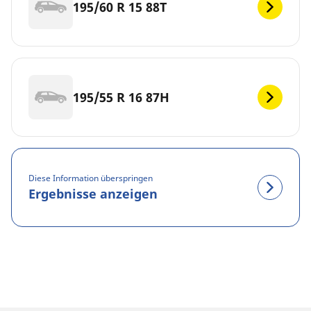
195/60 R 15 88T
195/55 R 16 87H
Diese Information überspringen
Ergebnisse anzeigen