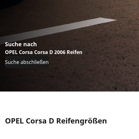
Suche nach
OPEL Corsa Corsa D 2006 Reifen
Suche abschließen
OPEL Corsa D Reifengrößen