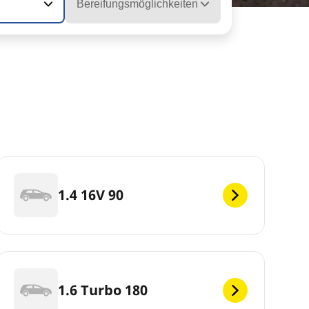
Bereifungsmöglichkeiten
1.4 16V 90
1.6 Turbo 180