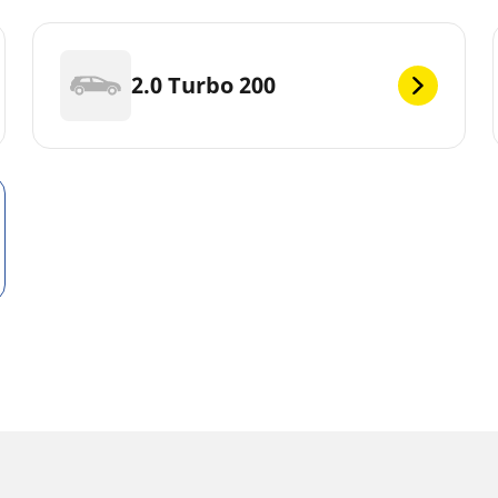
2.0 Turbo 200