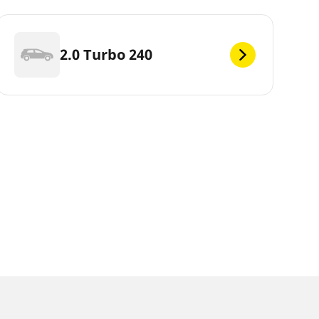
2.0 Turbo 240