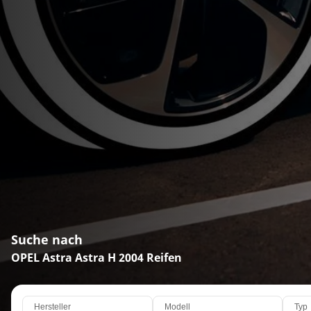
Suche nach
OPEL Astra Astra H 2004 Reifen
Hersteller
Modell
Typ