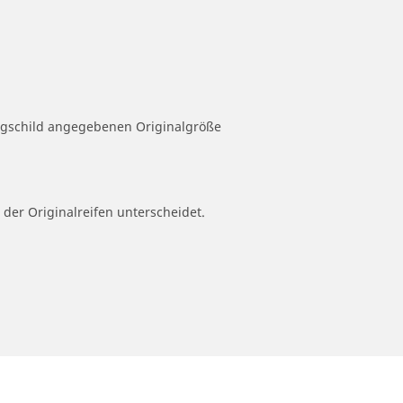
eugschild angegebenen Originalgröße
 der Originalreifen unterscheidet.