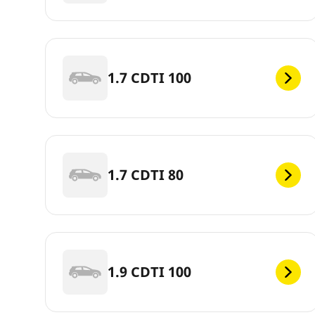
1.7 CDTI 100
1.7 CDTI 80
1.9 CDTI 100