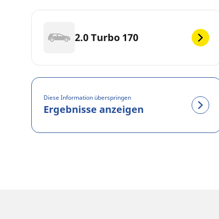
2.0 Turbo 170
Diese Information überspringen
Ergebnisse anzeigen