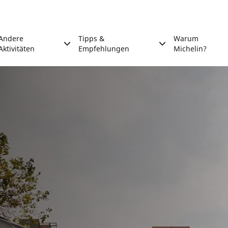
Andere
Tipps &
Warum
Aktivitäten
Empfehlungen
Michelin?