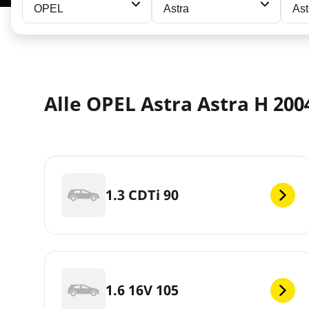
OPEL
Astra
Ast
Alle OPEL Astra Astra H 20
1.3 CDTi 90
1.6 16V 105