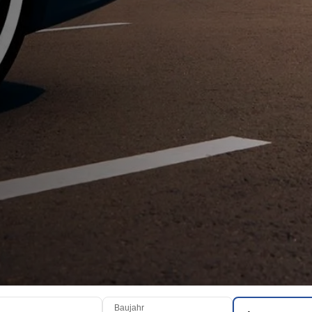
Baujahr